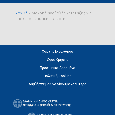
Αρχική
»
Διακοπή αναβολής κατάταξης για
απόκτηση ναυτικής ικανότητας
Χάρτης Ιστοχώρου
Όροι Χρήσης
Προσωπικά Δεδομένα
Πολιτική Cookies
Βοηθήστε μας να γίνουμε καλύτεροι