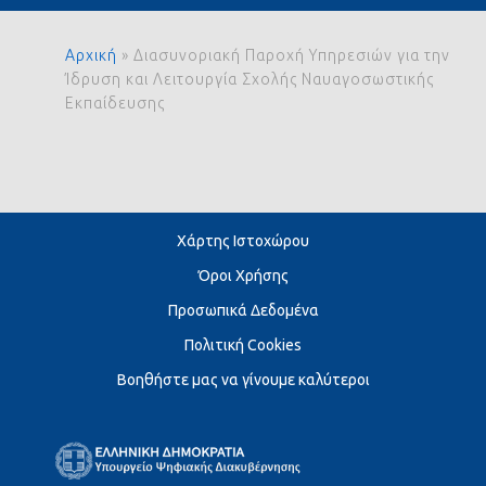
Αρχική
»
Διασυνοριακή Παροχή Υπηρεσιών για την
Ίδρυση και Λειτουργία Σχολής Ναυαγοσωστικής
Εκπαίδευσης
Χάρτης Ιστοχώρου
Όροι Χρήσης
Προσωπικά Δεδομένα
Πολιτική Cookies
Βοηθήστε μας να γίνουμε καλύτεροι