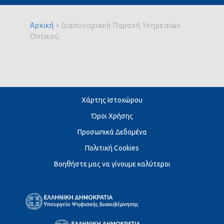
Αρχική
»
Διασυνοριακή Παροχή Υπηρεσιών
Οπτικού
Χάρτης Ιστοχώρου
Όροι Χρήσης
Προσωπικά Δεδομένα
Πολιτική Cookies
Βοηθήστε μας να γίνουμε καλύτεροι