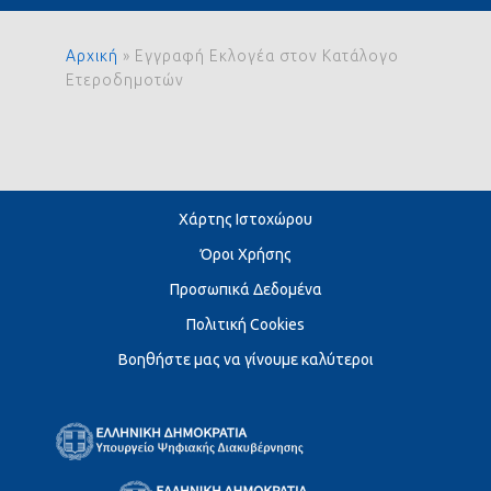
Αρχική
»
Εγγραφή Εκλογέα στον Κατάλογο
Ετεροδημοτών
Χάρτης Ιστοχώρου
Όροι Χρήσης
Προσωπικά Δεδομένα
Πολιτική Cookies
Βοηθήστε μας να γίνουμε καλύτεροι