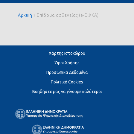
Αρχική
»
Επίδομα ασθενείας (e-ΕΦΚΑ)
Χάρτης Ιστοχώρου
Όροι Χρήσης
Προσωπικά Δεδομένα
Πολιτική Cookies
Βοηθήστε μας να γίνουμε καλύτεροι