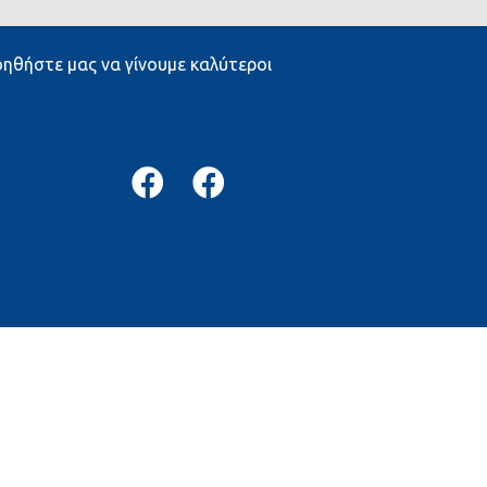
ηθήστε μας να γίνουμε καλύτεροι