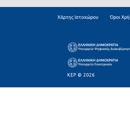
Χάρτης Ιστοχώρου
Όροι Χρή
KEP ©
2026