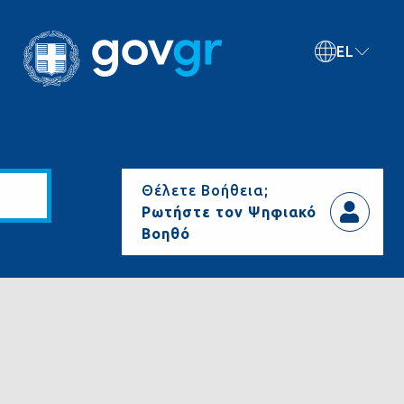
EL
Θέλετε Βοήθεια;
Ρωτήστε τον Ψηφιακό
Βοηθό