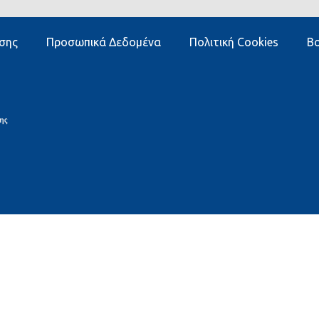
σης
Προσωπικά Δεδομένα
Πολιτική Cookies
Βο