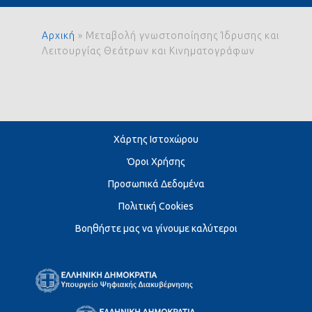
Αρχική
»
Μεταβολή γνωστοποίησης Ίδρυσης και
Λειτουργίας Θεάτρων και Κινηματογράφων
Χάρτης Ιστοχώρου
Όροι Χρήσης
Προσωπικά Δεδομένα
Πολιτική Cookies
Βοηθήστε μας να γίνουμε καλύτεροι