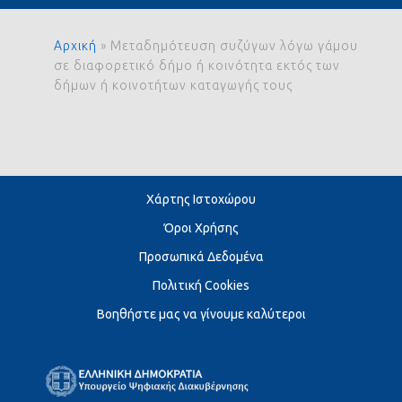
Αρχική
»
Μεταδημότευση συζύγων λόγω γάμου
σε διαφορετικό δήμο ή κοινότητα εκτός των
δήμων ή κοινοτήτων καταγωγής τους
Χάρτης Ιστοχώρου
Όροι Χρήσης
Προσωπικά Δεδομένα
Πολιτική Cookies
Βοηθήστε μας να γίνουμε καλύτεροι