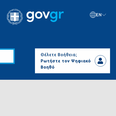
EN
Θέλετε Βοήθεια;
Ρωτήστε τον Ψηφιακό
Βοηθό