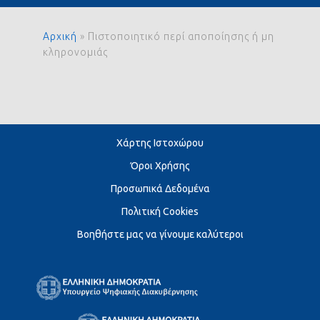
Αρχική
»
Πιστοποιητικό περί αποποίησης ή μη
κληρονομιάς
Χάρτης Ιστοχώρου
Όροι Χρήσης
Προσωπικά Δεδομένα
Πολιτική Cookies
Βοηθήστε μας να γίνουμε καλύτεροι