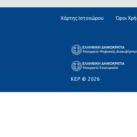
Χάρτης Ιστοχώρου
Όροι Χρή
KEP ©
2026