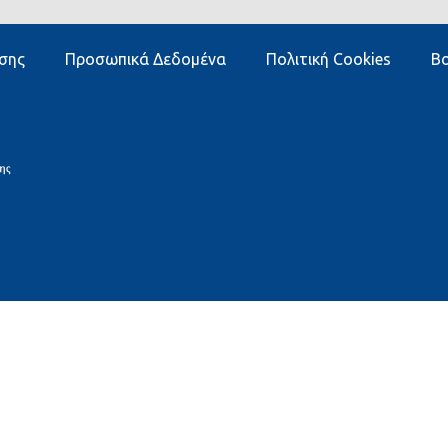
σης
Προσωπικά Δεδομένα
Πολιτική Cookies
Βο