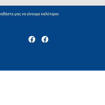
ηθήστε μας να γίνουμε καλύτεροι