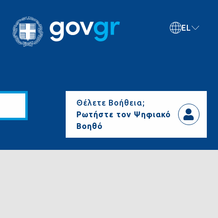
EL
Θέλετε Βοήθεια;
Ρωτήστε τον Ψηφιακό
Βοηθό