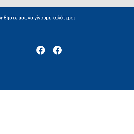
ηθήστε μας να γίνουμε καλύτεροι