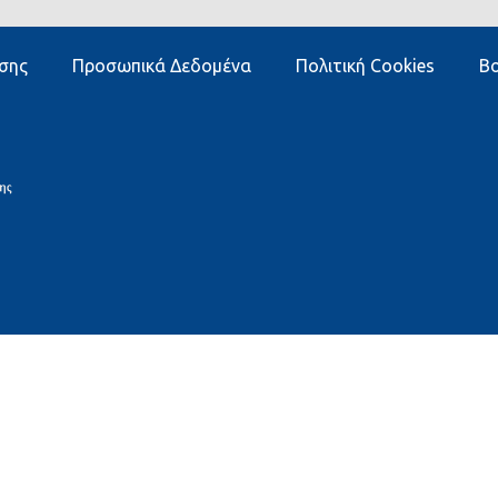
σης
Προσωπικά Δεδομένα
Πολιτική Cookies
Βο