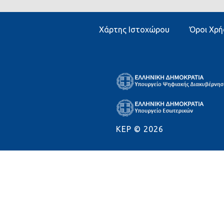
Χάρτης Ιστοχώρου
Όροι Χρή
KEP ©
2026