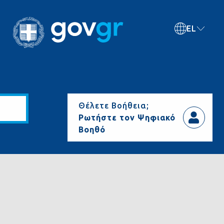
EL
Θέλετε Βοήθεια;
Ρωτήστε τον Ψηφιακό
Βοηθό