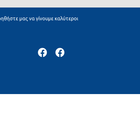
ηθήστε μας να γίνουμε καλύτεροι