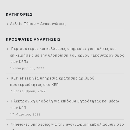
ΚΑΤΗΓΟΡΙΕΣ
Δελτία Τύπου – Ανακοινώσεις
ΠΡΟΣΦΑΤΕΣ ΑΝΑΡΤΗΣΕΙΣ
Περισσότερες και καλύτερες υπηρεσίες για πολίτες και
επιχειρήσεις με την υλοποίηση του έργου «Εκσυγχρονισμός
των ΚΕΠ»
15 Νοεμβρίου, 2022
KEP-ePass: νέα υπηρεσία κράτησης αριθμού
προτεραιότητας στα ΚΕΠ
7 Σεπτεμβρίου, 2022
Ηλεκτρονική υποβολή για επίδομα μητρότητας και μέσω
των ΚΕΠ
17 Μαρτίου, 2022
Ψηφιακές υπηρεσίες για την αναγνώριση εμβολιασμών στο