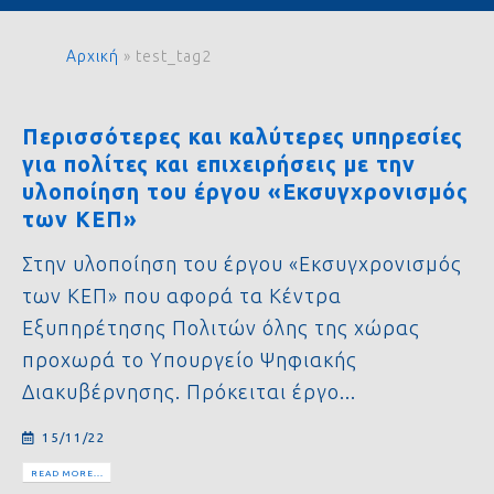
Αρχική
»
test_tag2
Περισσότερες και καλύτερες υπηρεσίες
για πολίτες και επιχειρήσεις με την
υλοποίηση του έργου «Εκσυγχρονισμός
των ΚΕΠ»
Στην υλοποίηση του έργου «Εκσυγχρονισμός
των ΚΕΠ» που αφορά τα Κέντρα
Εξυπηρέτησης Πολιτών όλης της χώρας
προχωρά το Υπουργείο Ψηφιακής
Διακυβέρνησης. Πρόκειται έργο...
15/11/22
READ MORE...