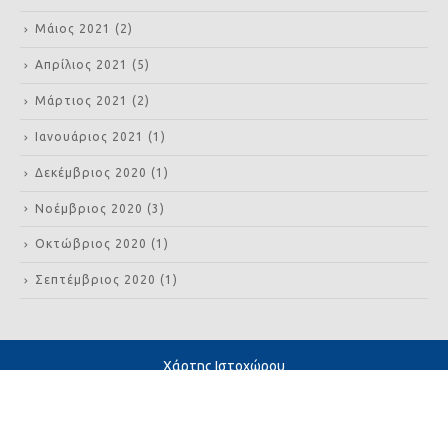
Μάιος 2021
(2)
Απρίλιος 2021
(5)
Μάρτιος 2021
(2)
Ιανουάριος 2021
(1)
Δεκέμβριος 2020
(1)
Νοέμβριος 2020
(3)
Οκτώβριος 2020
(1)
Σεπτέμβριος 2020
(1)
Χάρτης Ιστοχώρου
Όροι Χρήσης
Προσωπικά Δεδομένα