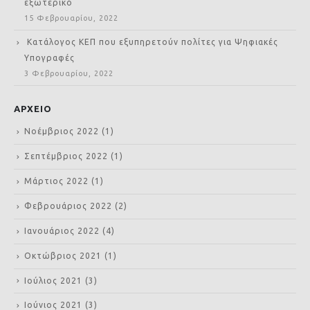
εξωτερικό
15 Φεβρουαρίου, 2022
Κατάλογος ΚΕΠ που εξυπηρετούν πολίτες για Ψηφιακές
Υπογραφές
3 Φεβρουαρίου, 2022
ΑΡΧΕΙΟ
Νοέμβριος 2022
(1)
Σεπτέμβριος 2022
(1)
Μάρτιος 2022
(1)
Φεβρουάριος 2022
(2)
Ιανουάριος 2022
(4)
Οκτώβριος 2021
(1)
Ιούλιος 2021
(3)
Ιούνιος 2021
(3)